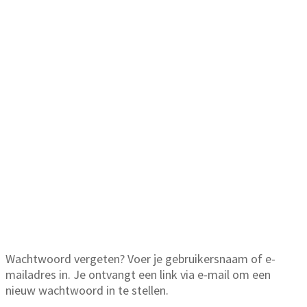
MIJN ACCOUNT
Wachtwoord vergeten? Voer je gebruikersnaam of e-
mailadres in. Je ontvangt een link via e-mail om een
nieuw wachtwoord in te stellen.